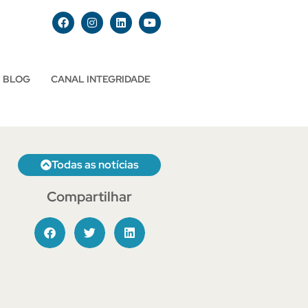
BLOG
CANAL INTEGRIDADE
Todas as notícias
Compartilhar