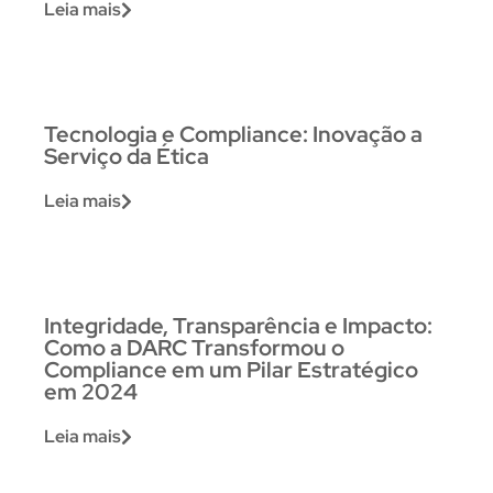
Leia mais
Tecnologia e Compliance: Inovação a
Serviço da Ética
Leia mais
Integridade, Transparência e Impacto:
Como a DARC Transformou o
Compliance em um Pilar Estratégico
em 2024
Leia mais