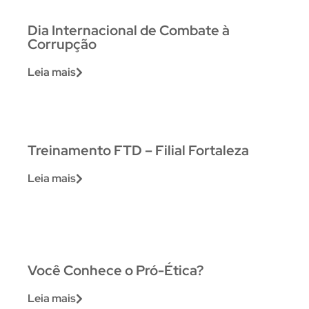
Dia Internacional de Combate à
Corrupção
Leia mais
Treinamento FTD – Filial Fortaleza
Leia mais
Você Conhece o Pró-Ética?
Leia mais