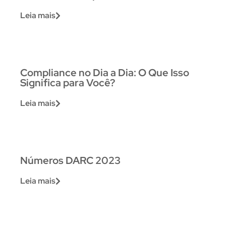
Leia mais
Compliance no Dia a Dia: O Que Isso
Significa para Você?
Leia mais
Números DARC 2023
Leia mais