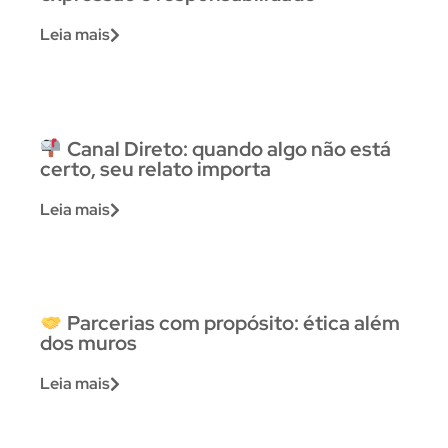
Leia mais
Canal Direto: quando algo não está
certo, seu relato importa
Leia mais
Parcerias com propósito: ética além
dos muros
Leia mais