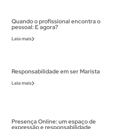
Quando o profissional encontra o
pessoal: E agora?
Leia mais
Responsabilidade em ser Marista
Leia mais
Presença Online: um espaço de
expressão e responsabilidade