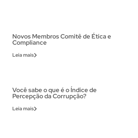
Novos Membros Comitê de Ética e
Compliance
Leia mais
Você sabe o que é o Índice de
Percepção da Corrupção?
Leia mais