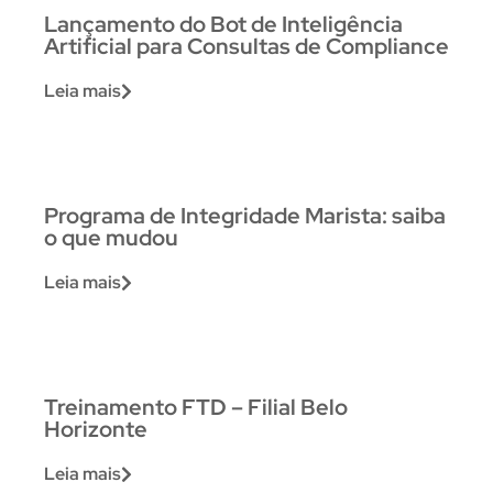
Lançamento do Bot de Inteligência
Artificial para Consultas de Compliance
Leia mais
Programa de Integridade Marista: saiba
o que mudou
Leia mais
Treinamento FTD – Filial Belo
Horizonte
Leia mais