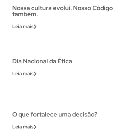
Nossa cultura evolui. Nosso Código
também.
Leia mais
Dia Nacional da Ética
Leia mais
O que fortalece uma decisão?
Leia mais