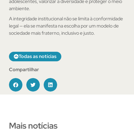
adolescentes, valorizar a diversidade e proteger o meio
ambiente.
A integridade institucional não se limita à conformidade
legal — ela se manifesta na escolha por um modelo de
sociedade mais fraterno, inclusivo e justo.
Todas as notícias
Compartilhar
Mais notícias