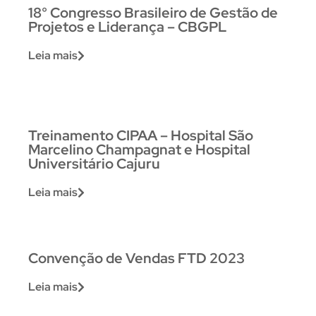
18° Congresso Brasileiro de Gestão de
Projetos e Liderança – CBGPL
Leia mais
Treinamento CIPAA – Hospital São
Marcelino Champagnat e Hospital
Universitário Cajuru
Leia mais
Convenção de Vendas FTD 2023
Leia mais