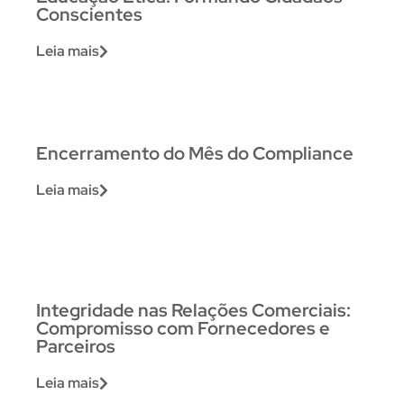
Conscientes
Leia mais
Encerramento do Mês do Compliance
Leia mais
Integridade nas Relações Comerciais:
Compromisso com Fornecedores e
Parceiros
Leia mais