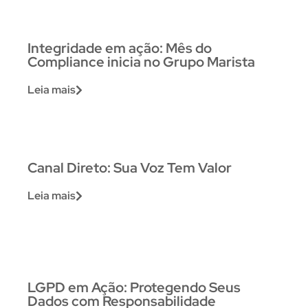
Integridade em ação: Mês do
Compliance inicia no Grupo Marista
Leia mais
Canal Direto: Sua Voz Tem Valor
Leia mais
LGPD em Ação: Protegendo Seus
Dados com Responsabilidade