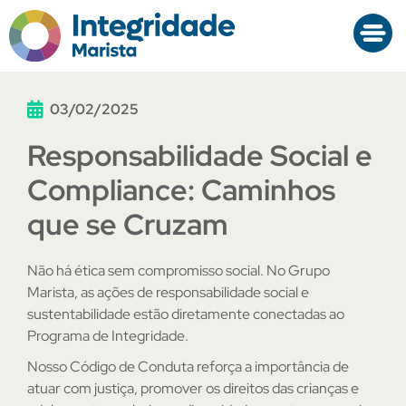
03/02/2025
Responsabilidade Social e
Compliance: Caminhos
que se Cruzam
Não há ética sem compromisso social. No Grupo
Marista, as ações de responsabilidade social e
sustentabilidade estão diretamente conectadas ao
Programa de Integridade.
Nosso Código de Conduta reforça a importância de
atuar com justiça, promover os direitos das crianças e