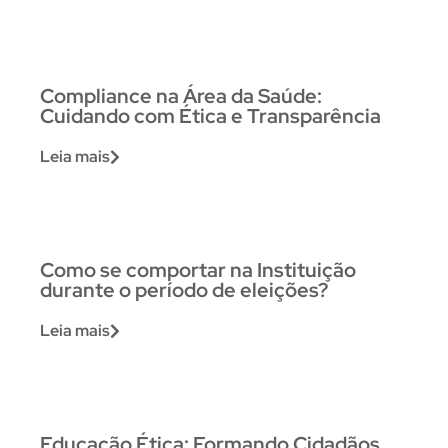
Compliance na Área da Saúde:
Cuidando com Ética e Transparência
Leia mais
Como se comportar na Instituição
durante o período de eleições?
Leia mais
Educação Ética: Formando Cidadãos