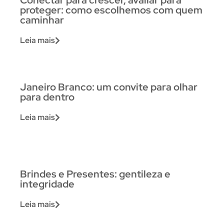
Conectar para crescer, avaliar para
proteger: como escolhemos com quem
caminhar
Leia mais
Janeiro Branco: um convite para olhar
para dentro
Leia mais
Brindes e Presentes: gentileza e
integridade
Leia mais