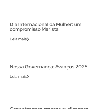
Dia Internacional da Mulher: um
compromisso Marista
Leia mais
Nossa Governança: Avanços 2025
Leia mais