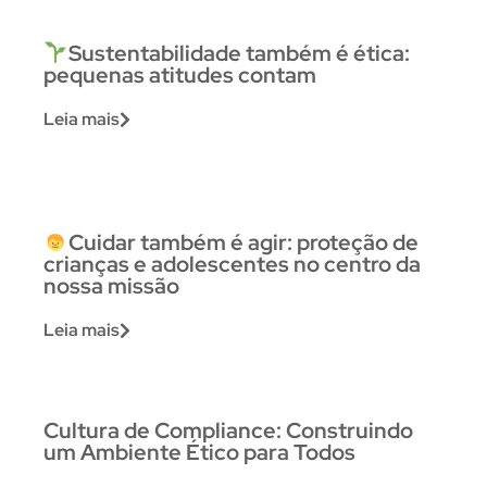
Sustentabilidade também é ética:
pequenas atitudes contam
Leia mais
Cuidar também é agir: proteção de
crianças e adolescentes no centro da
nossa missão
Leia mais
Cultura de Compliance: Construindo
um Ambiente Ético para Todos