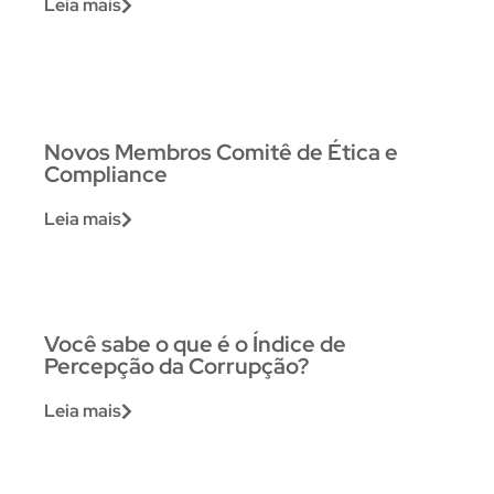
Leia mais
Novos Membros Comitê de Ética e
Compliance
Leia mais
Você sabe o que é o Índice de
Percepção da Corrupção?
Leia mais