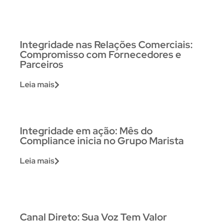
Integridade nas Relações Comerciais:
Compromisso com Fornecedores e
Parceiros
Leia mais
Integridade em ação: Mês do
Compliance inicia no Grupo Marista
Leia mais
Canal Direto: Sua Voz Tem Valor