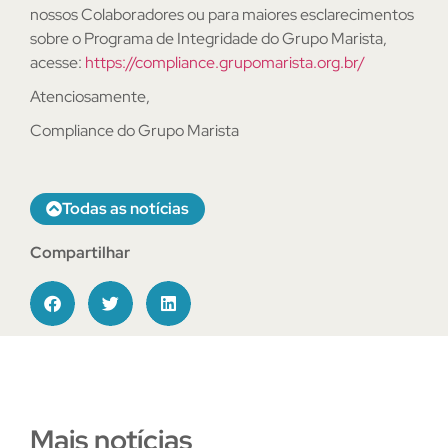
nossos Colaboradores ou para maiores esclarecimentos
sobre o Programa de Integridade do Grupo Marista,
acesse:
https://compliance.grupomarista.org.br/
Atenciosamente,
Compliance do Grupo Marista
Todas as notícias
Compartilhar
Mais notícias