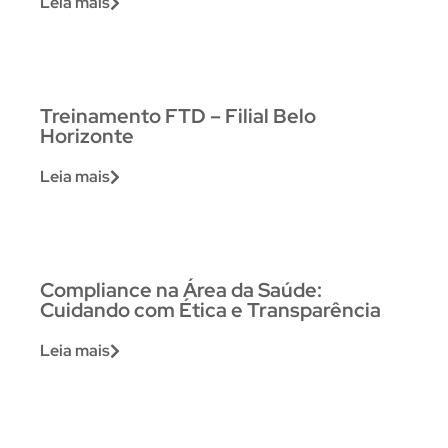
Leia mais
Treinamento FTD – Filial Belo
Horizonte
Leia mais
Compliance na Área da Saúde:
Cuidando com Ética e Transparência
Leia mais