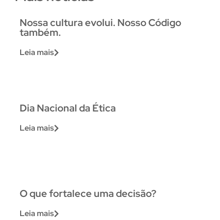
Nossa cultura evolui. Nosso Código
também.
Leia mais
Dia Nacional da Ética
Leia mais
O que fortalece uma decisão?
Leia mais