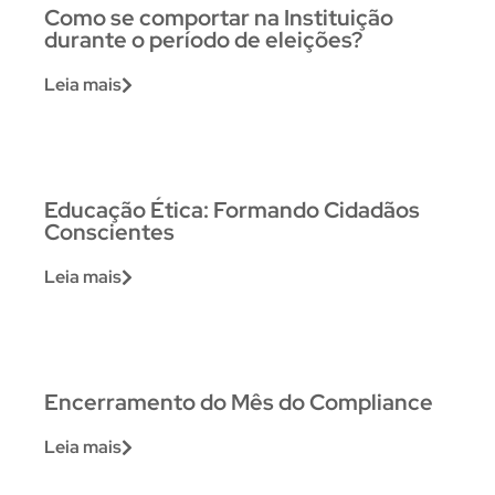
Como se comportar na Instituição
durante o período de eleições?
Leia mais
Educação Ética: Formando Cidadãos
Conscientes
Leia mais
Encerramento do Mês do Compliance
Leia mais