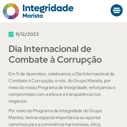
11/12/2023
Dia Internacional de
Combate à Corrupção
Em 9 de dezembro, celebramos o Dia Internacional de
Combate à Corrupção, e nós, do Grupo Marista, por
meio do nosso Programa de Integridade, reforçamos o
compromisso com a ética e a transparência nos
negócios.
Por meio do Programa de Integridade do Grupo
Marista, temos especial importância ao apontar
caminhos para a convivência harmoniosa, ética,