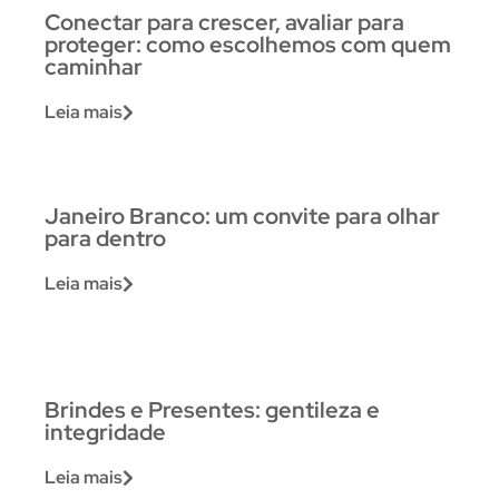
Conectar para crescer, avaliar para
proteger: como escolhemos com quem
caminhar
Leia mais
Janeiro Branco: um convite para olhar
para dentro
Leia mais
Brindes e Presentes: gentileza e
integridade
Leia mais