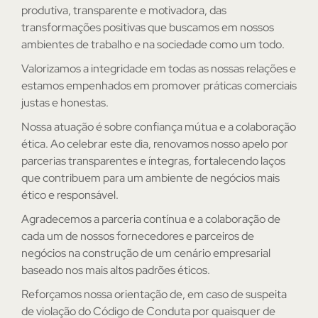
produtiva, transparente e motivadora, das
transformações positivas que buscamos em nossos
ambientes de trabalho e na sociedade como um todo.
Valorizamos a integridade em todas as nossas relações e
estamos empenhados em promover práticas comerciais
justas e honestas.
Nossa atuação é sobre confiança mútua e a colaboração
ética. Ao celebrar este dia, renovamos nosso apelo por
parcerias transparentes e íntegras, fortalecendo laços
que contribuem para um ambiente de negócios mais
ético e responsável.
Agradecemos a parceria contínua e a colaboração de
cada um de nossos fornecedores e parceiros de
negócios na construção de um cenário empresarial
baseado nos mais altos padrões éticos.
Reforçamos nossa orientação de, em caso de suspeita
de violação do Código de Conduta por quaisquer de