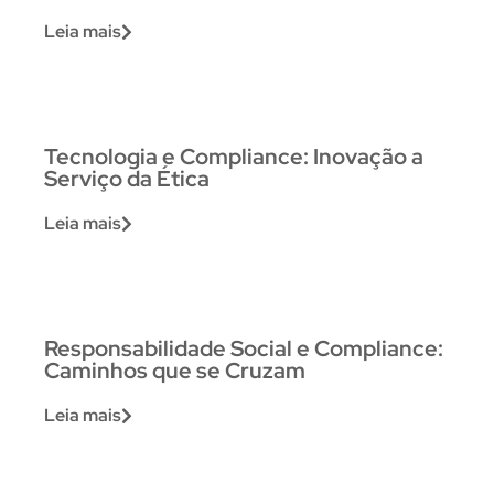
Leia mais
Tecnologia e Compliance: Inovação a
Serviço da Ética
Leia mais
Responsabilidade Social e Compliance:
Caminhos que se Cruzam
Leia mais