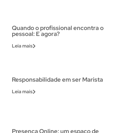
Quando o profissional encontra o
pessoal: E agora?
Leia mais
Responsabilidade em ser Marista
Leia mais
Presença Online: um espaço de