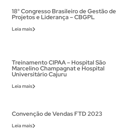
18° Congresso Brasileiro de Gestão de
Projetos e Liderança – CBGPL
Leia mais
Treinamento CIPAA – Hospital São
Marcelino Champagnat e Hospital
Universitário Cajuru
Leia mais
Convenção de Vendas FTD 2023
Leia mais