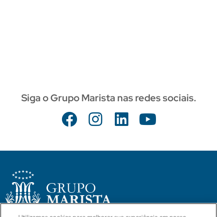
Siga o Grupo Marista nas redes sociais.