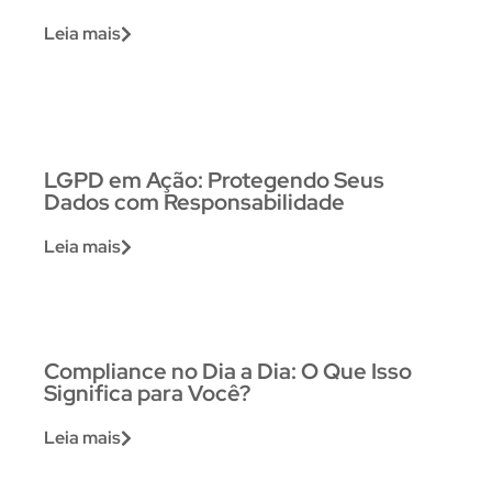
Leia mais
LGPD em Ação: Protegendo Seus
Dados com Responsabilidade
Leia mais
Compliance no Dia a Dia: O Que Isso
Significa para Você?
Leia mais