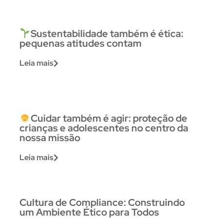
Sustentabilidade também é ética:
pequenas atitudes contam
Leia mais
Cuidar também é agir: proteção de
crianças e adolescentes no centro da
nossa missão
Leia mais
Cultura de Compliance: Construindo
um Ambiente Ético para Todos