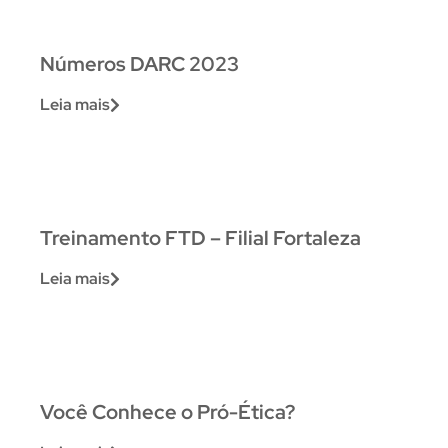
Números DARC 2023
Leia mais
Treinamento FTD – Filial Fortaleza
Leia mais
Você Conhece o Pró-Ética?