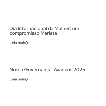
Dia Internacional da Mulher: um
compromisso Marista
Leia mais
Nossa Governança: Avanços 2025
Leia mais