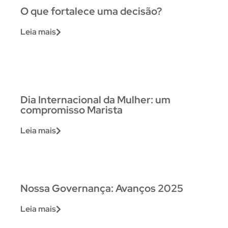
O que fortalece uma decisão?
Leia mais
Dia Internacional da Mulher: um
compromisso Marista
Leia mais
Nossa Governança: Avanços 2025
Leia mais