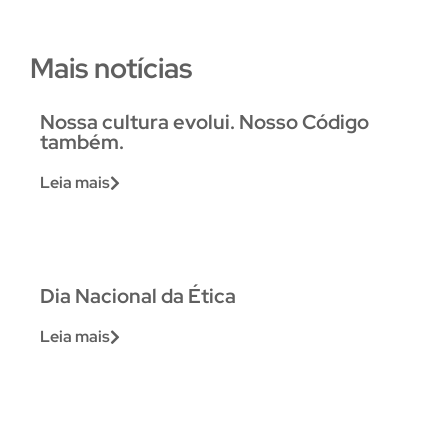
Mais notícias
Nossa cultura evolui. Nosso Código
também.
Leia mais
Dia Nacional da Ética
Leia mais