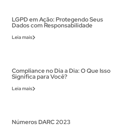
LGPD em Ação: Protegendo Seus
Dados com Responsabilidade
Leia mais
Compliance no Dia a Dia: O Que Isso
Significa para Você?
Leia mais
Números DARC 2023