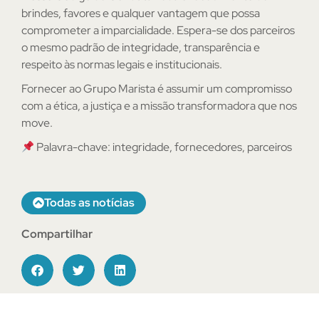
brindes, favores e qualquer vantagem que possa
comprometer a imparcialidade. Espera-se dos parceiros
o mesmo padrão de integridade, transparência e
respeito às normas legais e institucionais.
Fornecer ao Grupo Marista é assumir um compromisso
com a ética, a justiça e a missão transformadora que nos
move.
Palavra-chave: integridade, fornecedores, parceiros
Todas as notícias
Compartilhar