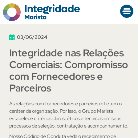
03/06/2024
Integridade nas Relações
Comerciais: Compromisso
com Fornecedores e
Parceiros
As relações com fornecedores e parceiros refletem o
caráter da organização. Por isso, o Grupo Marista
estabelece critérios claros, éticos e técnicos em seus
processos de seleção, contratação e acompanhamento.
Nosso Código de Conduta veda o recebimento de