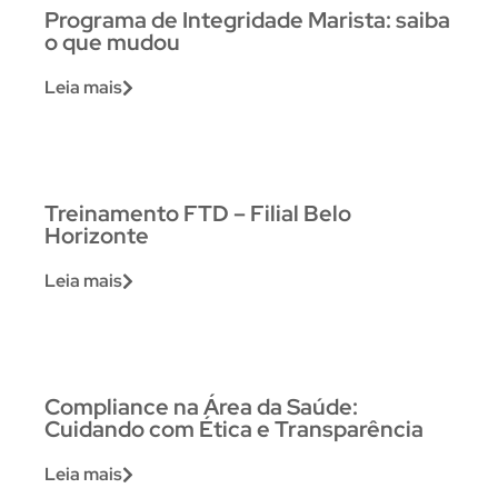
Programa de Integridade Marista: saiba
o que mudou
Leia mais
Treinamento FTD – Filial Belo
Horizonte
Leia mais
Compliance na Área da Saúde:
Cuidando com Ética e Transparência
Leia mais