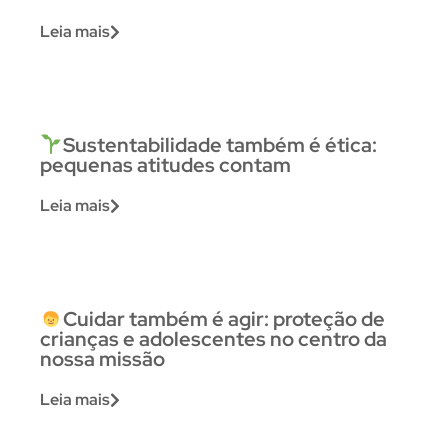
Leia mais
Sustentabilidade também é ética:
pequenas atitudes contam
Leia mais
Cuidar também é agir: proteção de
crianças e adolescentes no centro da
nossa missão
Leia mais