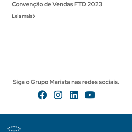
Convenção de Vendas FTD 2023
Leia mais
Siga o Grupo Marista nas redes sociais.