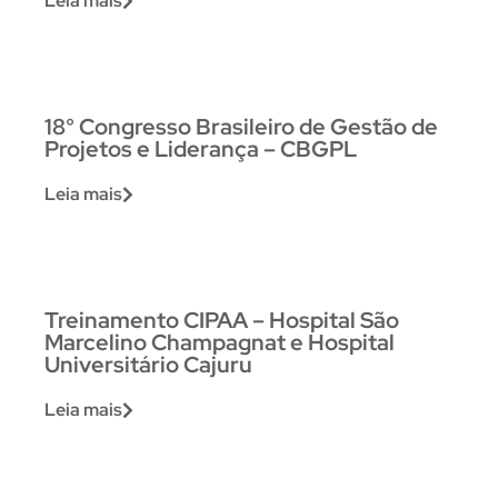
Leia mais
18° Congresso Brasileiro de Gestão de
Projetos e Liderança – CBGPL
Leia mais
Treinamento CIPAA – Hospital São
Marcelino Champagnat e Hospital
Universitário Cajuru
Leia mais