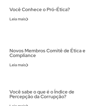
Você Conhece o Pró-Ética?
Leia mais
Novos Membros Comitê de Ética e
Compliance
Leia mais
Você sabe o que é o Índice de
Percepção da Corrupção?