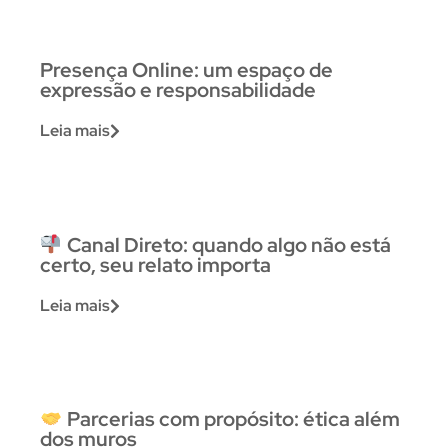
Presença Online: um espaço de
expressão e responsabilidade
Leia mais
Canal Direto: quando algo não está
certo, seu relato importa
Leia mais
Parcerias com propósito: ética além
dos muros