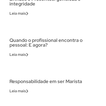
integridade
Leia mais
Quando o profissional encontra o
pessoal: E agora?
Leia mais
Responsabilidade em ser Marista
Leia mais