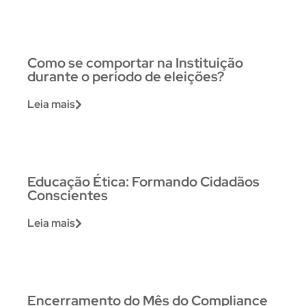
Como se comportar na Instituição
durante o período de eleições?
Leia mais
Educação Ética: Formando Cidadãos
Conscientes
Leia mais
Encerramento do Mês do Compliance