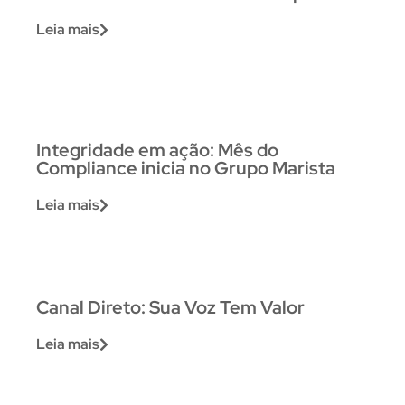
Leia mais
Integridade em ação: Mês do
Compliance inicia no Grupo Marista
Leia mais
Canal Direto: Sua Voz Tem Valor
Leia mais