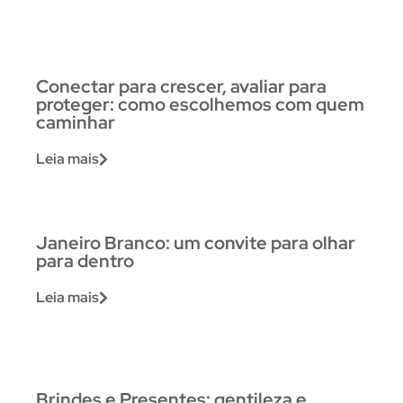
Conectar para crescer, avaliar para
proteger: como escolhemos com quem
caminhar
Leia mais
Janeiro Branco: um convite para olhar
para dentro
Leia mais
Brindes e Presentes: gentileza e