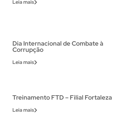
Leia mais
Dia Internacional de Combate à
Corrupção
Leia mais
Treinamento FTD – Filial Fortaleza
Leia mais