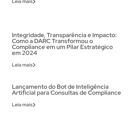
Leia mais
Integridade, Transparência e Impacto:
Como a DARC Transformou o
Compliance em um Pilar Estratégico
em 2024
Leia mais
Lançamento do Bot de Inteligência
Artificial para Consultas de Compliance
Leia mais