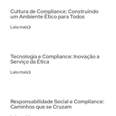
Cultura de Compliance: Construindo
um Ambiente Ético para Todos
Leia mais
Tecnologia e Compliance: Inovação a
Serviço da Ética
Leia mais
Responsabilidade Social e Compliance:
Caminhos que se Cruzam