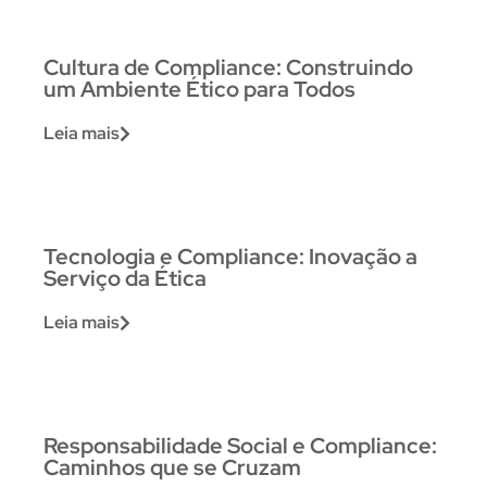
Cultura de Compliance: Construindo
um Ambiente Ético para Todos
Leia mais
Tecnologia e Compliance: Inovação a
Serviço da Ética
Leia mais
Responsabilidade Social e Compliance:
Caminhos que se Cruzam