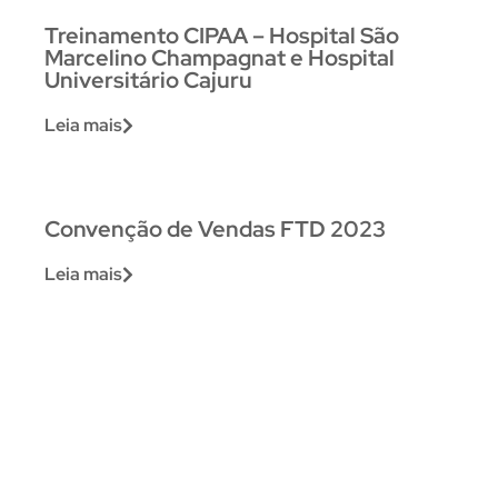
Treinamento CIPAA – Hospital São
Marcelino Champagnat e Hospital
Universitário Cajuru
Leia mais
Convenção de Vendas FTD 2023
Leia mais