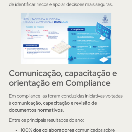
de identificar riscos e apoiar decisões mais seguras.
Comunicação, capacitação e
orientação em Compliance
Em compliance, as foram conduzidas iniciativas voltadas
à
comunicação, capacitação e revisão de
documentos normativos
.
Entre os principais resultados do ano:
100% dos colaboradores
comunicados sobre