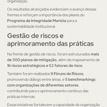
organização.
Os resultados alcançados evidenciam o avanço dessas
frentes e reforçam a importância dos pilares do
Programa de Integridade Marista
para a
sustentabilidade institucional.
Gestão de riscos e
aprimoramento das práticas
Na frente de gestão de riscos, foram estruturados
mais
de 300 planos de mitigação
, além do mapeamento de
16 riscos estratégicos e 52 fatores de risco
.
Também foram realizados
9 Fóruns de Riscos
,
promovendo diálogo entre áreas, e
5 benchmarkings
com organizações de diferentes setores
,
contribuindo para o aprimoramento contínuo das
práticas internas.
Essas iniciativas fortalecem a capacidade da organização