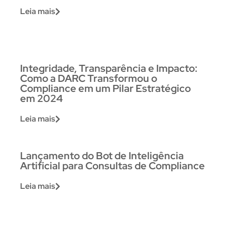
Leia mais
Integridade, Transparência e Impacto:
Como a DARC Transformou o
Compliance em um Pilar Estratégico
em 2024
Leia mais
Lançamento do Bot de Inteligência
Artificial para Consultas de Compliance
Leia mais