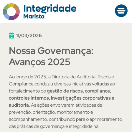
11/03/2026
Nossa Governança:
Avanços 2025
Ao longo de 2025, a Diretoria de Auditoria, Riscos e
Compliance conduziu diversas iniciativas voltadas ao
fortalecimento do
gestão de riscos, compliance,
controles internos, investigações corporativas e
auditoria
. As ações envolveram atividades de
prevenção, orientação, monitoramento e
acompanhamento, contribuindo para o aprimoramento
das práticas de governança e integridade na