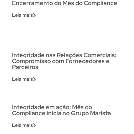
Encerramento do Mês do Compliance
Leia mais
Integridade nas Relações Comerciais:
Compromisso com Fornecedores e
Parceiros
Leia mais
Integridade em ação: Mês do
Compliance inicia no Grupo Marista
Leia mais