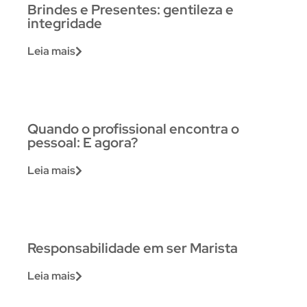
Brindes e Presentes: gentileza e
integridade
Leia mais
Quando o profissional encontra o
pessoal: E agora?
Leia mais
Responsabilidade em ser Marista
Leia mais