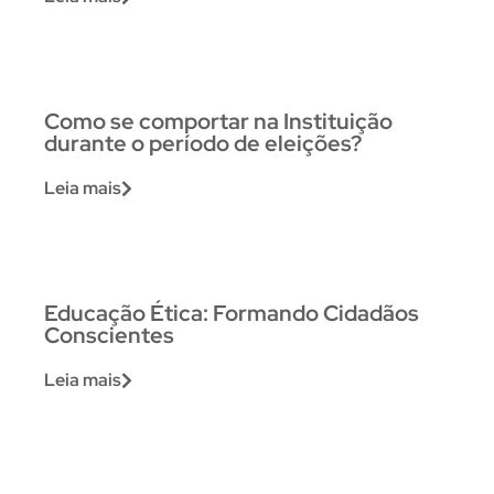
Como se comportar na Instituição
durante o período de eleições?
Leia mais
Educação Ética: Formando Cidadãos
Conscientes
Leia mais