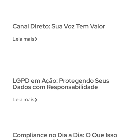
Canal Direto: Sua Voz Tem Valor
Leia mais
LGPD em Ação: Protegendo Seus
Dados com Responsabilidade
Leia mais
Compliance no Dia a Dia: O Que Isso