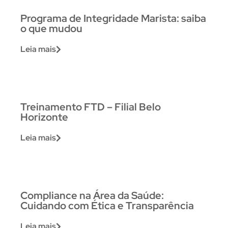
Programa de Integridade Marista: saiba
o que mudou
Leia mais
Treinamento FTD – Filial Belo
Horizonte
Leia mais
Compliance na Área da Saúde:
Cuidando com Ética e Transparência
Leia mais