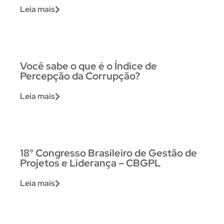
Leia mais
Você sabe o que é o Índice de
Percepção da Corrupção?
Leia mais
18° Congresso Brasileiro de Gestão de
Projetos e Liderança – CBGPL
Leia mais