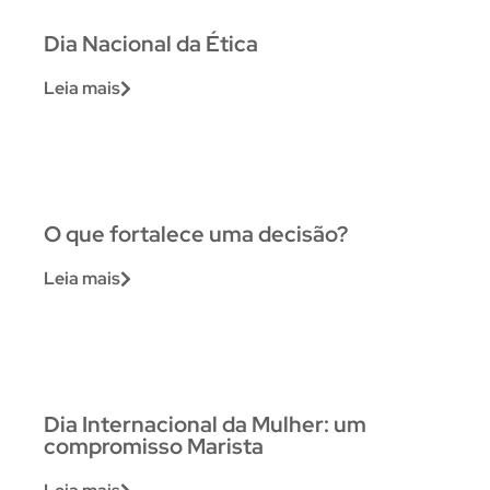
Dia Nacional da Ética
Leia mais
O que fortalece uma decisão?
Leia mais
Dia Internacional da Mulher: um
compromisso Marista