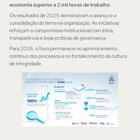
economia superior a 2 mil horas de trabalho
.
Os resultados de 2025 demonstram o avanço e a
consolidação do tema na organização. As iniciativas
reforçam o compromisso institucional com ética,
transparência e boas práticas de governança.
Para 2026, o foco permanece no aprimoramento
contínuo dos processos e no fortalecimento da cultura
de integridade.