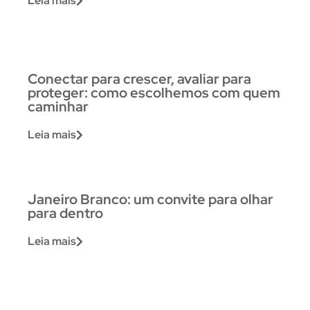
Leia mais
Conectar para crescer, avaliar para
proteger: como escolhemos com quem
caminhar
Leia mais
Janeiro Branco: um convite para olhar
para dentro
Leia mais