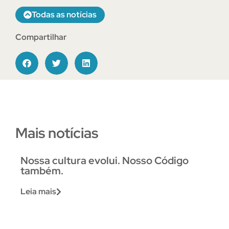
Todas as notícias
Compartilhar
Mais notícias
Nossa cultura evolui. Nosso Código
também.
Leia mais