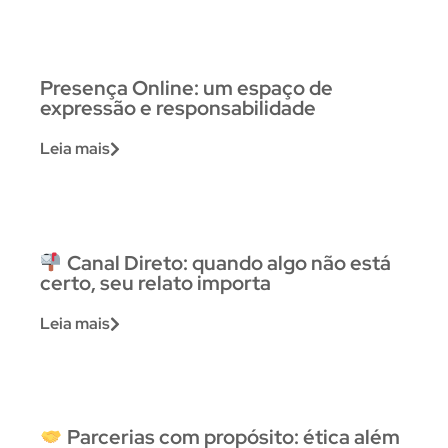
Presença Online: um espaço de
expressão e responsabilidade
Leia mais
Canal Direto: quando algo não está
certo, seu relato importa
Leia mais
Parcerias com propósito: ética além