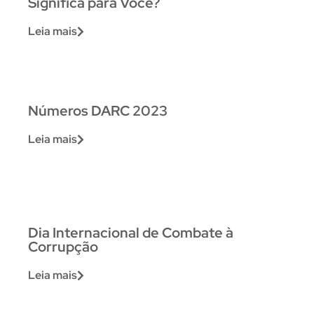
Significa para Você?
Leia mais
Números DARC 2023
Leia mais
Dia Internacional de Combate à
Corrupção
Leia mais