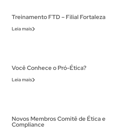
Treinamento FTD – Filial Fortaleza
Leia mais
Você Conhece o Pró-Ética?
Leia mais
Novos Membros Comitê de Ética e
Compliance