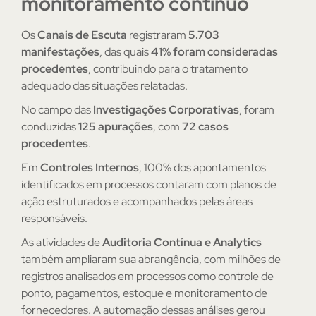
monitoramento contínuo
Os
Canais de Escuta
registraram
5.703
manifestações
, das quais
41% foram consideradas
procedentes
, contribuindo para o tratamento
adequado das situações relatadas.
No campo das
Investigações Corporativas
, foram
conduzidas
125 apurações
, com
72 casos
procedentes
.
Em
Controles Internos
, 100% dos apontamentos
identificados em processos contaram com planos de
ação estruturados e acompanhados pelas áreas
responsáveis.
As atividades de
Auditoria Contínua e Analytics
também ampliaram sua abrangência, com milhões de
registros analisados em processos como controle de
ponto, pagamentos, estoque e monitoramento de
fornecedores. A automação dessas análises gerou