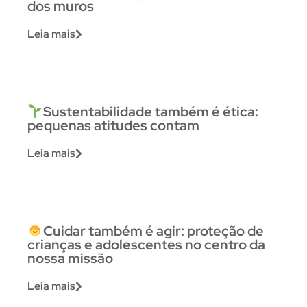
dos muros
Leia mais
Sustentabilidade também é ética:
pequenas atitudes contam
Leia mais
Cuidar também é agir: proteção de
crianças e adolescentes no centro da
nossa missão
Leia mais