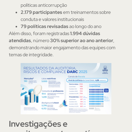
políticas anticorrupção
2.179 participantes
em treinamentos sobre
conduta e valores institucionais
79 políticas revisadas
ao longo do ano
Além disso, foram registradas
1.994 dúvidas
atendidas
, número
30% superior ao ano anterior
,
demonstrando maior engajamento das equipes com
temas de integridade.
Investigações e