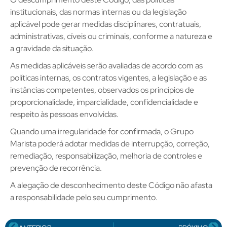
institucionais, das normas internas ou da legislação
aplicável pode gerar medidas disciplinares, contratuais,
administrativas, cíveis ou criminais, conforme a natureza e
a gravidade da situação.
As medidas aplicáveis serão avaliadas de acordo com as
políticas internas, os contratos vigentes, a legislação e as
instâncias competentes, observados os princípios de
proporcionalidade, imparcialidade, confidencialidade e
respeito às pessoas envolvidas.
Quando uma irregularidade for confirmada, o Grupo
Marista poderá adotar medidas de interrupção, correção,
remediação, responsabilização, melhoria de controles e
prevenção de recorrência.
A alegação de desconhecimento deste Código não afasta
a responsabilidade pelo seu cumprimento.