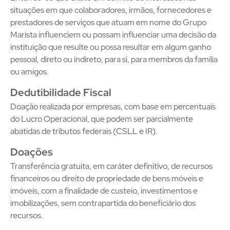
situações em que colaboradores, irmãos, fornecedores e
prestadores de serviços que atuam em nome do Grupo
Marista influenciem ou possam influenciar uma decisão da
instituição que resulte ou possa resultar em algum ganho
pessoal, direto ou indireto, para si, para membros da família
ou amigos.
Dedutibilidade Fiscal
Doação realizada por empresas, com base em percentuais
do Lucro Operacional, que podem ser parcialmente
abatidas de tributos federais (CSLL e IR).
Doações
Transferência gratuita, em caráter definitivo, de recursos
financeiros ou direito de propriedade de bens móveis e
imóveis, com a finalidade de custeio, investimentos e
imobilizações, sem contrapartida do beneficiário dos
recursos.