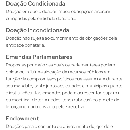
Doação Condicionada
Doação em que o doador impõe obrigações a serem
cumpridas pela entidade donatária.
Doação Incondicionada
Doação não sujeita ao cumprimento de obrigações pela
entidade donatária.
Emendas Parlamentares
Propostas por meio das quais os parlamentares podem
opinar ou influir na alocação de recursos públicos em
função de compromissos políticos que assumiram durante
seu mandato, tanto junto aos estados e municípios quanto
a instituições. Tais emendas podem acrescentar, suprimir
ou modificar determinados itens (rubricas) do projeto de
lei orçamentária enviado pelo Executivo.
Endowment
Doações para o conjunto de ativos instituído, gerido e