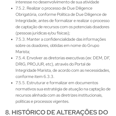
interesse no desenvolvimento de sua atividade
7.5.2. Realizar o processo de Due Diligence
Obrigatória, conforme Política de Due Diligence de
Integridade, antes de formalizar e realizar o processo
de captação de recursos com os potenciais doadores
(pessoas jurídicas e/ou físicas);
7.5.3. Manter a confidencialidade das informações
sobre os doadores, obtidas em nome do Grupo
Marista;
7.5.4. Envolver as diretorias executivas (ex: DEM, DF,
DRIG, PROJUR, etc), através do Portal de
Integridade Marista, de acordo com as necessidades,
conforme item 6.3.3.
7.5.5. Estruturar e formalizar em documentos
normativos sua estratégia de atuação na captação de
recursos alinhada com as diretrizes institucionais,
políticas e processos vigentes.
8. HISTÓRICO DE ALTERAÇÕES DO