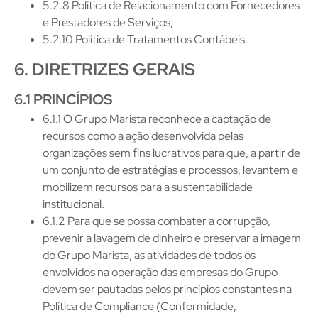
5.2.8 Política de Relacionamento com Fornecedores
e Prestadores de Serviços;
5.2.10 Política de Tratamentos Contábeis.
6. DIRETRIZES GERAIS
6.1 PRINCÍPIOS
6.1.1 O Grupo Marista reconhece a captação de
recursos como a ação desenvolvida pelas
organizações sem fins lucrativos para que, a partir de
um conjunto de estratégias e processos, levantem e
mobilizem recursos para a sustentabilidade
institucional.
6.1.2 Para que se possa combater a corrupção,
prevenir a lavagem de dinheiro e preservar a imagem
do Grupo Marista, as atividades de todos os
envolvidos na operação das empresas do Grupo
devem ser pautadas pelos princípios constantes na
Política de Compliance (Conformidade,