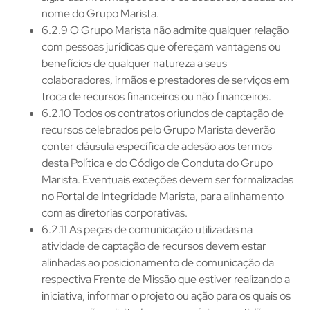
nome do Grupo Marista.
6.2.9 O Grupo Marista não admite qualquer relação
com pessoas jurídicas que ofereçam vantagens ou
benefícios de qualquer natureza a seus
colaboradores, irmãos e prestadores de serviços em
troca de recursos financeiros ou não financeiros.
6.2.10 Todos os contratos oriundos de captação de
recursos celebrados pelo Grupo Marista deverão
conter cláusula específica de adesão aos termos
desta Política e do Código de Conduta do Grupo
Marista. Eventuais exceções devem ser formalizadas
no Portal de Integridade Marista, para alinhamento
com as diretorias corporativas.
6.2.11 As peças de comunicação utilizadas na
atividade de captação de recursos devem estar
alinhadas ao posicionamento de comunicação da
respectiva Frente de Missão que estiver realizando a
iniciativa, informar o projeto ou ação para os quais os