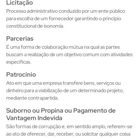
Licitação
Processo administrativo conduzido por um ente público
para escolha de um fornecedor garantindo o princípio
constitucional de isonomia.
Parcerias
É uma forma de colaboração mútua na qual as partes
buscam a realização de um objetivo comum com atividades
específicas.
Patrocínio
Ato em que uma empresa transfere bens, serviços ou
dinheiro para a viabilização de um determinado projeto,
mediante contrapartida.
Suborno ou Propina ou Pagamento de
Vantagem Indevida
São formas de corrupção e, em sentido amplo, referem-se
ao ato de oferecer, dar, receber, ou solicitar qualquer coisa