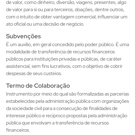
de valor, como dinheiro, diversão, viagens, presentes, algo
de valor para si ou para terceiros, doações, dentre outros,
com o intuito de obter vantagem comercial, influenciar um
ato oficial ou uma decisão de negócio.
Subvenções
É um auxílio, em geral concedido pelo poder público. É uma
modalidade de transferência de recursos financeiros
públicos para instituições privadas e públicas, de caráter
assistencial, sem fins lucrativos, com o objetivo de cobrir
despesas de seus custeios.
Termo de Colaboração
Instrumento por meio do qual são formalizadas as parcerias
estabelecidas pela administração pública com organizações
da sociedade civil para a consecução de finalidades de
interesse público e recíproco propostas pela administração
pública que envolvam a transferência de recursos
financeiros.