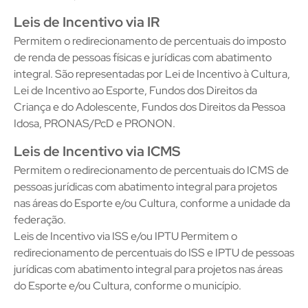
Leis de Incentivo via IR
Permitem o redirecionamento de percentuais do imposto
de renda de pessoas físicas e jurídicas com abatimento
integral. São representadas por Lei de Incentivo à Cultura,
Lei de Incentivo ao Esporte, Fundos dos Direitos da
Criança e do Adolescente, Fundos dos Direitos da Pessoa
Idosa, PRONAS/PcD e PRONON.
Leis de Incentivo via ICMS
Permitem o redirecionamento de percentuais do ICMS de
pessoas jurídicas com abatimento integral para projetos
nas áreas do Esporte e/ou Cultura, conforme a unidade da
federação.
Leis de Incentivo via ISS e/ou IPTU Permitem o
redirecionamento de percentuais do ISS e IPTU de pessoas
jurídicas com abatimento integral para projetos nas áreas
do Esporte e/ou Cultura, conforme o município.