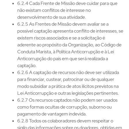
6.2.4 Cada Frente de Missão deve cuidar para que
não existam conflitos de interesse no
desenvolvimento de sua atividade.
6.2.5 As Frentes de Missão devem avaliar se a
possível captação apresenta conflito de interesses, se
existem riscos associados e se a solicitação é
aderente ao propósito da Organização, ao Código de
Conduta Marista, à Política Anticorrupção e à Lei
Anticorrupção do país em que será realizada a
captação.
6.2.6 A captação de recursos não deve ser utilizada
para financiar, custear, patrocinar ou de qualquer
modo subsidiar a prática de atos ilícitos previstos na
Lei Anticorrupção e outras legislações pertinentes.
6.2.7 Os recursos captados não podem ser usados
como formas ocultas de corrupção, suborno ou
pagamento de vantagem indevida.
6.2.8 Todos os colaboradores devem respeitar o
sigilo das informações sobre os doadores, obtidas em