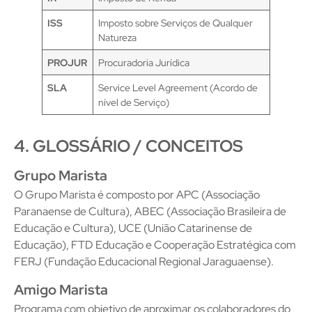
ISS
Imposto sobre Serviços de Qualquer
Natureza
PROJUR
Procuradoria Jurídica
SLA
Service Level Agreement (Acordo de
nível de Serviço)
4. GLOSSÁRIO / CONCEITOS
Grupo Marista
O Grupo Marista é composto por APC (Associação
Paranaense de Cultura), ABEC (Associação Brasileira de
Educação e Cultura), UCE (União Catarinense de
Educação), FTD Educação e Cooperação Estratégica com
FERJ (Fundação Educacional Regional Jaraguaense).
Amigo Marista
Programa com objetivo de aproximar os colaboradores do