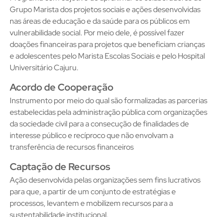
Grupo Marista dos projetos sociais e ações desenvolvidas
nas áreas de educação e da saúde para os públicos em
vulnerabilidade social. Por meio dele, é possível fazer
doações financeiras para projetos que beneficiam crianças
e adolescentes pelo Marista Escolas Sociais e pelo Hospital
Universitário Cajuru.
Acordo de Cooperação
Instrumento por meio do qual são formalizadas as parcerias
estabelecidas pela administração pública com organizações
da sociedade civil para a consecução de finalidades de
interesse público e recíproco que não envolvam a
transferência de recursos financeiros
Captação de Recursos
Ação desenvolvida pelas organizações sem fins lucrativos
para que, a partir de um conjunto de estratégias e
processos, levantem e mobilizem recursos para a
sustentabilidade institucional.