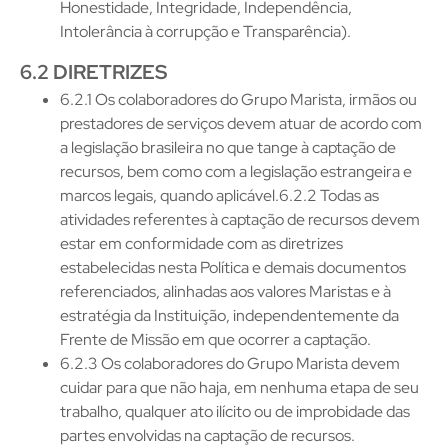
Honestidade, Integridade, Independência,
Intolerância à corrupção e Transparência).
6.2 DIRETRIZES
6.2.1 Os colaboradores do Grupo Marista, irmãos ou
prestadores de serviços devem atuar de acordo com
a legislação brasileira no que tange à captação de
recursos, bem como com a legislação estrangeira e
marcos legais, quando aplicável.6.2.2 Todas as
atividades referentes à captação de recursos devem
estar em conformidade com as diretrizes
estabelecidas nesta Política e demais documentos
referenciados, alinhadas aos valores Maristas e à
estratégia da Instituição, independentemente da
Frente de Missão em que ocorrer a captação.
6.2.3 Os colaboradores do Grupo Marista devem
cuidar para que não haja, em nenhuma etapa de seu
trabalho, qualquer ato ilícito ou de improbidade das
partes envolvidas na captação de recursos.