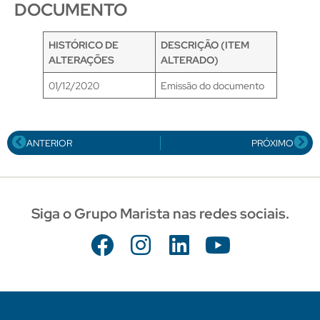
DOCUMENTO
HISTÓRICO DE
DESCRIÇÃO (ITEM
ALTERAÇÕES
ALTERADO)
01/12/2020
Emissão do documento
ANTERIOR
PRÓXIMO
Siga o Grupo Marista nas redes sociais.