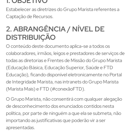
1. OBJETIVO
Estabelecer as diretrizes do Grupo Marista referentes a
Captação de Recursos.
2. ABRANGÊNCIA / NÍVEL DE
DISTRIBUIÇÃO
O conteúdo deste documento aplica-se a todos os
colaboradores, irmãos, leigos e prestadores de serviços de
todas as diretorias e Frentes de Missão do Grupo Marista
(Educação Básica, Educação Superior, Saúde e FTD
Educação), ficando disponível eletronicamente no Portal
de Integridade Marista, nas intranets do Grupo Marista
(Marista Mais) e FTD (#conexãoFTD).
O Grupo Marista, não consentirá com qualquer alegação
de desconhecimento dos enunciados contidos nesta
política, por parte de ninguém a que ela se submeta, não
importando as justificativas que poderão vir a ser
apresentadas.