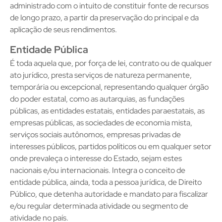
administrado com o intuito de constituir fonte de recursos
de longo prazo, a partir da preservação do principal e da
aplicação de seus rendimentos.
Entidade Pública
É toda aquela que, por força de lei, contrato ou de qualquer
ato jurídico, presta serviços de natureza permanente,
temporária ou excepcional, representando qualquer órgão
do poder estatal, como as autarquias, as fundações
públicas, as entidades estatais, entidades paraestatais, as
empresas públicas, as sociedades de economia mista,
serviços sociais autônomos, empresas privadas de
interesses públicos, partidos políticos ou em qualquer setor
onde prevaleça o interesse do Estado, sejam estes
nacionais e/ou internacionais. Integra o conceito de
entidade pública, ainda, toda a pessoa jurídica, de Direito
Público, que detenha autoridade e mandato para fiscalizar
e/ou regular determinada atividade ou segmento de
atividade no país.