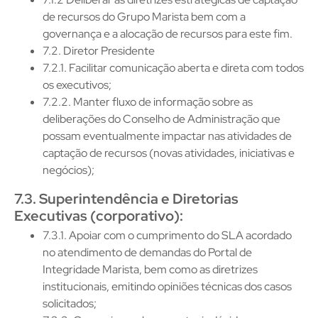
de recursos do Grupo Marista bem com a
governança e a alocação de recursos para este fim.
7.2. Diretor Presidente
7.2.1. Facilitar comunicação aberta e direta com todos
os executivos;
7.2.2. Manter fluxo de informação sobre as
deliberações do Conselho de Administração que
possam eventualmente impactar nas atividades de
captação de recursos (novas atividades, iniciativas e
negócios);
7.3. Superintendência e Diretorias
Executivas (corporativo):
7.3.1. Apoiar com o cumprimento do SLA acordado
no atendimento de demandas do Portal de
Integridade Marista, bem como as diretrizes
institucionais, emitindo opiniões técnicas dos casos
solicitados;