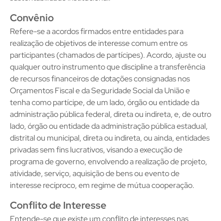
Convênio
Refere-se a acordos firmados entre entidades para
realização de objetivos de interesse comum entre os
participantes (chamados de partícipes). Acordo, ajuste ou
qualquer outro instrumento que discipline a transferência
de recursos financeiros de dotações consignadas nos
Orçamentos Fiscal e da Seguridade Social da União e
tenha como partícipe, de um lado, órgão ou entidade da
administração pública federal, direta ou indireta, e, de outro
lado, órgão ou entidade da administração pública estadual,
distrital ou municipal, direta ou indireta, ou ainda, entidades
privadas sem fins lucrativos, visando a execução de
programa de governo, envolvendo a realização de projeto,
atividade, serviço, aquisição de bens ou evento de
interesse recíproco, em regime de mútua cooperação.
Conflito de Interesse
Entende-se que existe um conflito de interesses nas