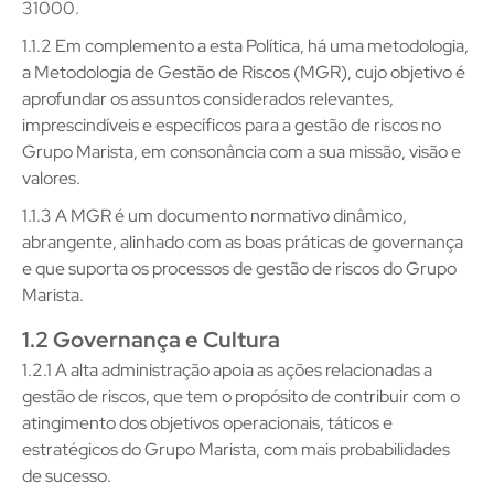
31000.
1.1.2 Em complemento a esta Política, há uma metodologia,
a Metodologia de Gestão de Riscos (MGR), cujo objetivo é
aprofundar os assuntos considerados relevantes,
imprescindíveis e específicos para a gestão de riscos no
Grupo Marista, em consonância com a sua missão, visão e
valores.
1.1.3 A MGR é um documento normativo dinâmico,
abrangente, alinhado com as boas práticas de governança
e que suporta os processos de gestão de riscos do Grupo
Marista.
1.2 Governança e Cultura
1.2.1 A alta administração apoia as ações relacionadas a
gestão de riscos, que tem o propósito de contribuir com o
atingimento dos objetivos operacionais, táticos e
estratégicos do Grupo Marista, com mais probabilidades
de sucesso.