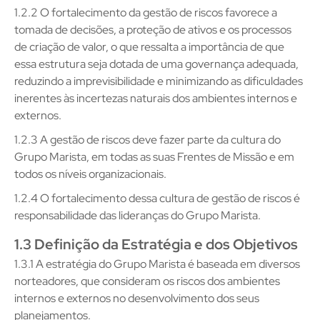
1.2.2 O fortalecimento da gestão de riscos favorece a
tomada de decisões, a proteção de ativos e os processos
de criação de valor, o que ressalta a importância de que
essa estrutura seja dotada de uma governança adequada,
reduzindo a imprevisibilidade e minimizando as dificuldades
inerentes às incertezas naturais dos ambientes internos e
externos.
1.2.3 A gestão de riscos deve fazer parte da cultura do
Grupo Marista, em todas as suas Frentes de Missão e em
todos os níveis organizacionais.
1.2.4 O fortalecimento dessa cultura de gestão de riscos é
responsabilidade das lideranças do Grupo Marista.
1.3 Definição da Estratégia e dos Objetivos
1.3.1 A estratégia do Grupo Marista é baseada em diversos
norteadores, que consideram os riscos dos ambientes
internos e externos no desenvolvimento dos seus
planejamentos.