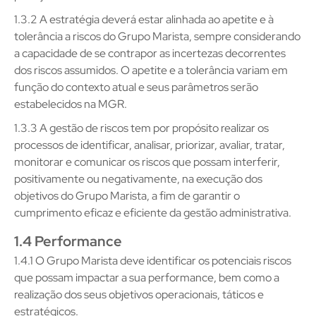
1.3.2 A estratégia deverá estar alinhada ao apetite e à
tolerância a riscos do Grupo Marista, sempre considerando
a capacidade de se contrapor as incertezas decorrentes
dos riscos assumidos. O apetite e a tolerância variam em
função do contexto atual e seus parâmetros serão
estabelecidos na MGR.
1.3.3 A gestão de riscos tem por propósito realizar os
processos de identificar, analisar, priorizar, avaliar, tratar,
monitorar e comunicar os riscos que possam interferir,
positivamente ou negativamente, na execução dos
objetivos do Grupo Marista, a fim de garantir o
cumprimento eficaz e eficiente da gestão administrativa.
1.4 Performance
1.4.1 O Grupo Marista deve identificar os potenciais riscos
que possam impactar a sua performance, bem como a
realização dos seus objetivos operacionais, táticos e
estratégicos.