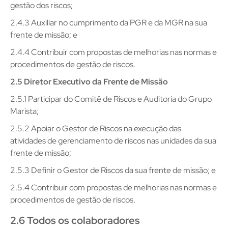
gestão dos riscos;
2.4.3 Auxiliar no cumprimento da PGR e da MGR na sua
frente de missão; e
2.4.4 Contribuir com propostas de melhorias nas normas e
procedimentos de gestão de riscos.
2.5 Diretor Executivo da Frente de Missão
2.5.1 Participar do Comitê de Riscos e Auditoria do Grupo
Marista;
2.5.2 Apoiar o Gestor de Riscos na execução das
atividades de gerenciamento de riscos nas unidades da sua
frente de missão;
2.5.3 Definir o Gestor de Riscos da sua frente de missão; e
2.5.4 Contribuir com propostas de melhorias nas normas e
procedimentos de gestão de riscos.
2.6 Todos os colaboradores