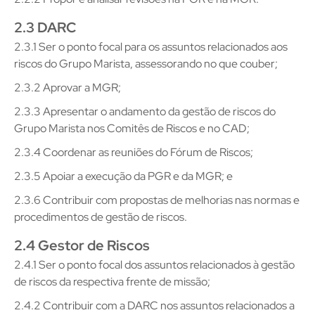
2.3 DARC
2.3.1 Ser o ponto focal para os assuntos relacionados aos
riscos do Grupo Marista, assessorando no que couber;
2.3.2 Aprovar a MGR;
2.3.3 Apresentar o andamento da gestão de riscos do
Grupo Marista nos Comitês de Riscos e no CAD;
2.3.4 Coordenar as reuniões do Fórum de Riscos;
2.3.5 Apoiar a execução da PGR e da MGR; e
2.3.6 Contribuir com propostas de melhorias nas normas e
procedimentos de gestão de riscos.
2.4 Gestor de Riscos
2.4.1 Ser o ponto focal dos assuntos relacionados à gestão
de riscos da respectiva frente de missão;
2.4.2 Contribuir com a DARC nos assuntos relacionados a