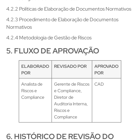
4.2.2 Políticas de Elaboração de Documentos Normativos
4.2.3 Procedimento de Elaboração de Documentos
Normativos
4.2.4 Metodologia de Gestão de Riscos
5. FLUXO DE APROVAÇÃO
ELABORADO
REVISADO POR
APROVADO
POR
POR
Analista de
Gerente de Riscos
CAD
Riscos e
e Compliance,
Compliance
Diretor de
Auditoria Interna,
Riscos e
Compliance
6. HISTÓRICO DE REVISÃO DO