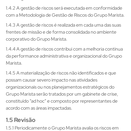
1.4.2 A gestão de riscos será executada em conformidade
com a Metodologia de Gestão de Riscos do Grupo Marista.
1.4.3 A gestão de riscos é realizada em cada uma das suas
frentes de missão e de forma consolidada no ambiente
corporativo do Grupo Marista.
1.4.4 A gestão de riscos contribui com a melhoria contínua
da performance administrativa e organizacional do Grupo
Marista.
1.4.5 A materialização de riscos não identificados e que
possam causar severo impacto nas atividades
organizacionais ou nos planejamentos estratégicos do
Grupo Marista serão tratados por um gabinete de crise,
constituído “ad hoc” e composto por representantes de
acordo com as áreas impactadas.
1.5 Revisão
1.5.1 Periodicamente o Grupo Marista avalia os riscos em