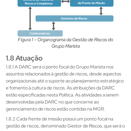
Figura 1 – Organograma da Gestão de Riscos do
Grupo Marista
1.8 Atuação
1.8.1 A DARC será o ponto focal do Grupo Marista nos
assuntos relacionados à gestão de riscos, desde aspectos
organizacionais até o suporte ao planejamento estratégico
e fomento à cultura de riscos. As atribuições da DARC
estão especificadas nesta Política. As atividades a serem
desenvolvidas pela DARC no que concerne ao
gerenciamento de riscos estão contidas na MGR.
1.8.2 Cada frente de missão possui um ponto focal na
gestão de riscos, denominado Gestor de Riscos, que será o