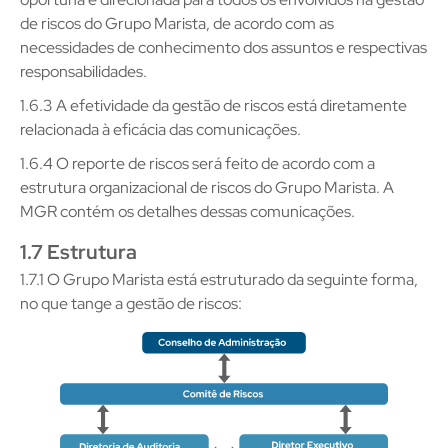
de riscos do Grupo Marista, de acordo com as
necessidades de conhecimento dos assuntos e respectivas
responsabilidades.
1.6.3 A efetividade da gestão de riscos está diretamente
relacionada à eficácia das comunicações.
1.6.4 O reporte de riscos será feito de acordo com a
estrutura organizacional de riscos do Grupo Marista. A
MGR contém os detalhes dessas comunicações.
1.7 Estrutura
1.7.1 O Grupo Marista está estruturado da seguinte forma,
no que tange a gestão de riscos: