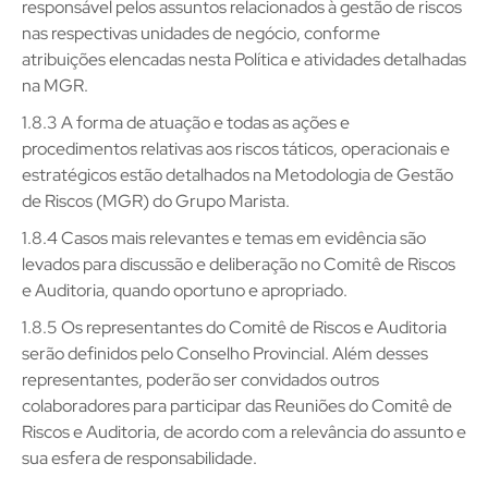
responsável pelos assuntos relacionados à gestão de riscos
nas respectivas unidades de negócio, conforme
atribuições elencadas nesta Política e atividades detalhadas
na MGR.
1.8.3 A forma de atuação e todas as ações e
procedimentos relativas aos riscos táticos, operacionais e
estratégicos estão detalhados na Metodologia de Gestão
de Riscos (MGR) do Grupo Marista.
1.8.4 Casos mais relevantes e temas em evidência são
levados para discussão e deliberação no Comitê de Riscos
e Auditoria, quando oportuno e apropriado.
1.8.5 Os representantes do Comitê de Riscos e Auditoria
serão definidos pelo Conselho Provincial. Além desses
representantes, poderão ser convidados outros
colaboradores para participar das Reuniões do Comitê de
Riscos e Auditoria, de acordo com a relevância do assunto e
sua esfera de responsabilidade.